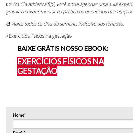
👉
Na Cia Athletica SJC, você pode agendar uma aula exper
gratuita e experimentar na prática os benefícios da natação!
📆
Aulas todos os dias da semana, inclusive aos feriados.
>Exercícios físicos na gestação
BAIXE GRÁTIS NOSSO EBOOK:
EXERCÍCIOS FÍSICOS NA
GESTAÇÃO
Nome*
Email*