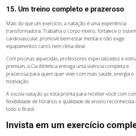
15. Um treino completo e prazeroso
Mais do que um exercício, a natação é uma experiência
transformadora. Trabalha o corpo inteiro, fortalece o siste
cardiovascular, promove bem-estar mental e não exige
equipamentos caros nem clima ideal.
Com piscinas aquecidas, professores especializados e estr
premium, a Cia Athletica entrega uma vivência completa e
prazerosa para quem quer viver com mais saúde, energia e
motivação.
A
escola natação sjc
está pronta para receber você com con
flexibilidade de horários e qualidade de ensino reconhecida
todo o Brasil.
Invista em um exercício compl