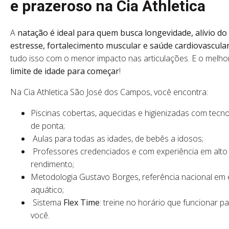
e prazeroso na Cia Athletica
A
natação é ideal para quem busca longevidade, alívio do
estresse, fortalecimento muscular e saúde cardiovascula
tudo isso com o menor impacto nas articulações. E o melho
limite de idade para começar
!
Na Cia Athletica São José dos Campos, você encontra:
Piscinas cobertas, aquecidas e higienizadas com tecno
de ponta;
Aulas para todas as idades, de bebês a idosos;
Professores credenciados e com experiência em alto
rendimento;
Metodologia Gustavo Borges, referência nacional em 
aquático;
Sistema
Flex Time
: treine no horário que funcionar p
você.