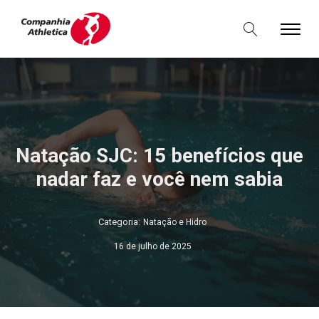
Natação SJC: 15 benefícios que
nadar faz e você nem sabia
Categoria:
Natação e Hidro
16 de julho de 2025