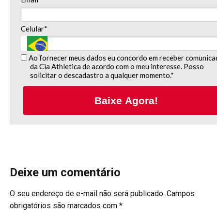
Celular*
Ao fornecer meus dados eu concordo em receber comunica
da Cia Athletica de acordo com o meu interesse. Posso
solicitar o descadastro a qualquer momento.*
Baixe Agora!
Deixe um comentário
O seu endereço de e-mail não será publicado.
Campos
obrigatórios são marcados com
*