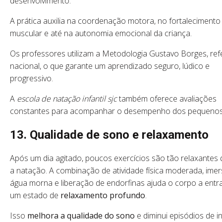
desenvolvimento.
A prática auxilia na coordenação motora, no fortalecimento
muscular e até na autonomia emocional da criança.
Os professores utilizam a Metodologia Gustavo Borges, ref
nacional, o que garante um aprendizado seguro, lúdico e
progressivo.
A
escola de natação infantil sjc
também oferece avaliações
constantes para acompanhar o desempenho dos pequenos
13. Qualidade de sono e relaxamento
Após um dia agitado, poucos exercícios são tão relaxantes
a natação. A combinação de atividade física moderada, ime
água morna e liberação de endorfinas ajuda o corpo a entr
um estado de
relaxamento profundo
.
Isso
melhora a qualidade do sono
e diminui episódios de i