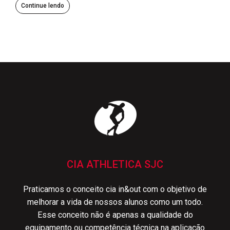
Continue lendo
CIA ATHLETICA SJC
Praticamos o conceito cia in&out com o objetivo de
melhorar a vida de nossos alunos como um todo.
Esse conceito não é apenas a qualidade do
equipamento ou competência técnica na aplicação