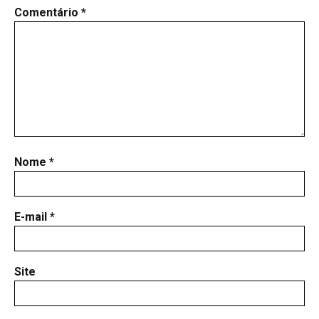
Comentário
*
Nome
*
E-mail
*
Site