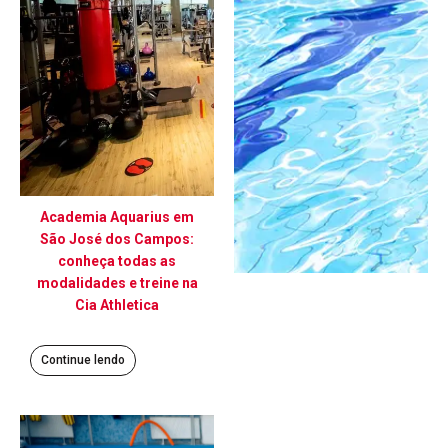
Academia Aquarius em
São José dos Campos:
conheça todas as
modalidades e treine na
Cia Athletica
Continue lendo