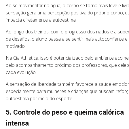
Ao se movimentar na água, o corpo se torna mais leve e livr
sensação gera uma percepção positiva do próprio corpo, q
impacta diretamente a autoestima.
Ao longo dos treinos, com o progresso dos nados e a supe
de desafios, o aluno passa a se sentir mais autoconfiante e
motivado.
Na Cia Athletica, isso é potencializado pelo ambiente acolh
pelo acompanhamento próximo dos professores, que cele
cada evolução.
A sensação de liberdade também favorece a saúde emocion
especialmente para mulheres e crianças que buscam reforç
autoestima por meio do esporte.
5. Controle do peso e queima calórica
intensa