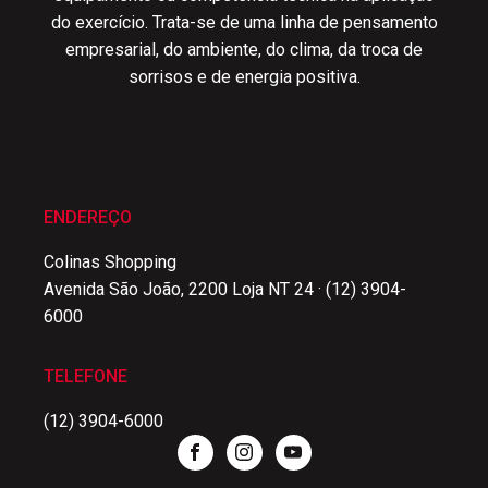
do exercício. Trata-se de uma linha de pensamento
empresarial, do ambiente, do clima, da troca de
sorrisos e de energia positiva.
ENDEREÇO
Colinas Shopping
Avenida São João, 2200 Loja NT 24 · (12) 3904-
6000
TELEFONE
(12) 3904-6000