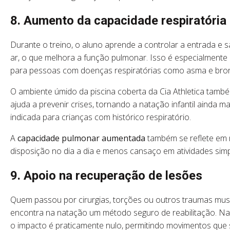
8. Aumento da capacidade respiratória
Durante o treino, o aluno aprende a controlar a entrada e s
ar, o que melhora a função pulmonar. Isso é especialmente ú
para pessoas com doenças respiratórias como asma e bro
O ambiente úmido da piscina coberta da Cia Athletica tamb
ajuda a prevenir crises, tornando a natação infantil ainda ma
indicada para crianças com histórico respiratório.
A
capacidade pulmonar aumentada
também se reflete em
disposição no dia a dia e menos cansaço em atividades simp
9. Apoio na recuperação de lesões
Quem passou por cirurgias, torções ou outros traumas mus
encontra na natação um método seguro de reabilitação. Na
o impacto é praticamente nulo, permitindo movimentos que