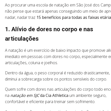
Ao procurar uma escola de natação em São José dos Cam
não pense que estará apenas conseguindo um meio de apr
nadar, nadar traz
15 benefícios para todas as faixas etária
1. Alívio de dores no corpo e nas
articulações
A natação é um exercício de baixo impacto que promove alí
imediato em pessoas com dores no corpo, especialmente 
articulações, coluna e joelhos.
Dentro da água, o peso corporal é reduzido drasticamente,
diminui a sobrecarga sobre os pontos sensíveis do corpo.
Quem sofre com dores nas articulações do corpo todo enc
na
natação em SJC
da Cia Athletica
um ambiente seguro,
confortável e eficiente para treinar sem sofrimento.