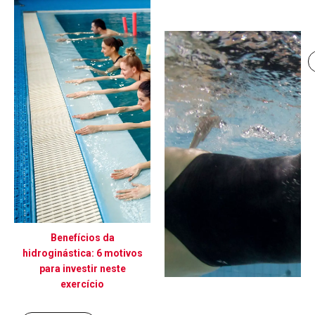
Benefícios da
hidroginástica: 6 motivos
para investir neste
exercício