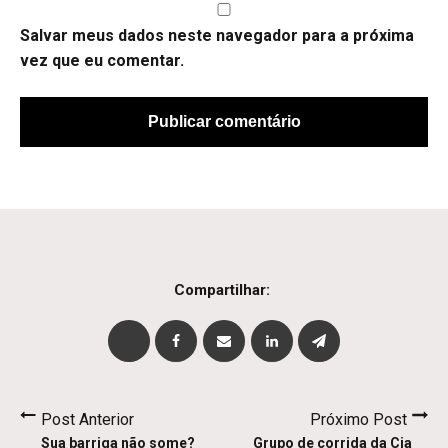
Salvar meus dados neste navegador para a próxima
vez que eu comentar.
Compartilhar:
Post Anterior
Próximo Post
Sua barriga não some?
Grupo de corrida da Cia