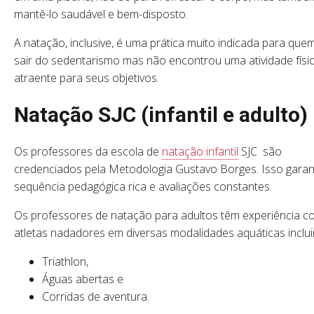
mantê-lo saudável e bem-disposto.
A natação, inclusive, é uma prática muito indicada para que
sair do sedentarismo mas não encontrou uma atividade físi
atraente para seus objetivos.
Natação SJC (infantil e adulto)
Os professores da escola de
natação infantil
SJC são
credenciados pela Metodologia Gustavo Borges. Isso gara
sequência pedagógica rica e avaliações constantes.
Os professores de natação para adultos têm experiência 
atletas nadadores em diversas modalidades aquáticas inclui
Triathlon,
Águas abertas e
Corridas de aventura.