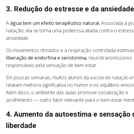
3. Redução do estresse e da ansiedade
A
água tem um efeito terapêutico natural.
Associada à prá
natação, ela se torna uma poderosa aliada contra o estress
ansiedade.
Os movimentos ritmados e a respiração controlada estimul
liberação de endorfina e serotonina,
neurotransmissores
responsáveis pela sensação de bem-estar.
Em poucas semanas, muitos alunos da
escola de natação e
relatam melhora significativa no humor e no equilíbrio emoci
Além disso, o ambiente das aulas promove socialização e
acolhimento — outro fator relevante para o bem-estar ment
4. Aumento da autoestima e sensação 
liberdade