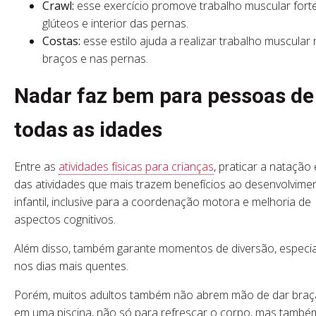
Crawl:
esse exercício promove trabalho muscular fort
glúteos e interior das pernas.
Costas:
esse estilo ajuda a realizar trabalho muscular
braços e nas pernas.
Nadar faz bem para pessoas de
todas as idades
Entre as
atividades físicas para crianças
, praticar a natação
das atividades que mais trazem benefícios ao desenvolvime
infantil, inclusive para a coordenação motora e melhoria de
aspectos cognitivos.
Além disso, também garante momentos de diversão, especi
nos dias mais quentes.
Porém, muitos adultos também não abrem mão de dar bra
em uma piscina, não só para refrescar o corpo, mas també