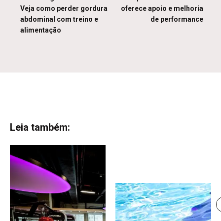
Veja como perder gordura
oferece apoio e melhoria
abdominal com treino e
de performance
alimentação
Leia também: