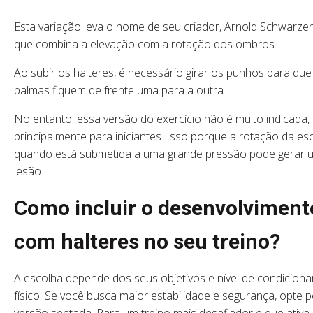
Esta variação leva o nome de seu criador, Arnold Schwarze
que combina a elevação com a rotação dos ombros.
Ao subir os halteres, é necessário girar os punhos para que
palmas fiquem de frente uma para a outra.
No entanto, essa versão do exercício não é muito indicada,
principalmente para iniciantes. Isso porque a rotação da es
quando está submetida a uma grande pressão pode gerar 
lesão.
Como incluir o desenvolviment
com halteres no seu treino?
A escolha depende dos seus objetivos e nível de condicion
físico. Se você busca maior estabilidade e segurança, opte p