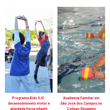
Programa Kids SJC:
Academia Familiar em
desenvolvimento motor e
São José dos Campos no
atividade física infantil
Colinas Shopping