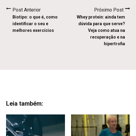
Post Anterior
Próximo Post
Biotipo: o que é, como
Whey protein: ainda tem
identificar o seu e
dúvida para que serve?
melhores exercícios
Veja como atua na
recuperação e na
hipertrofia
Leia também: