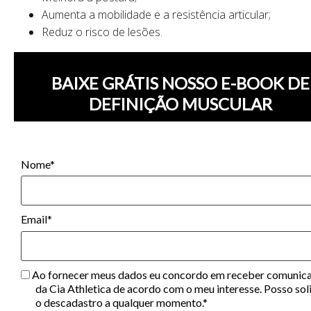
Aumenta a mobilidade e a resistência articular;
Reduz o risco de lesões.
BAIXE GRÁTIS NOSSO E-BOOK DE
DEFINIÇÃO MUSCULAR
Nome*
Email*
Ao fornecer meus dados eu concordo em receber comunic
da Cia Athletica de acordo com o meu interesse. Posso soli
o descadastro a qualquer momento.*