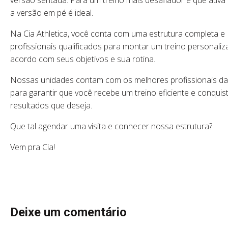
versão sentada. Para um treino mais desafiador e que ativa 
a versão em pé é ideal.
Na Cia Athletica, você conta com uma estrutura completa e
profissionais qualificados para montar um treino personaliz
acordo com seus objetivos e sua rotina.
Nossas unidades contam com os melhores profissionais da 
para garantir que você recebe um treino eficiente e conquis
resultados que deseja.
Que tal agendar uma visita e conhecer nossa estrutura?
Vem pra Cia!
Deixe um comentário