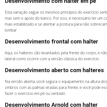
Desenvolvimento com halter em pé
Esta variação segue os mesmos princípios do exercício sen
mas sem o apoio do banco. Por isso, é necessário ter um c
mais estabilizado e se atentar a postura para não sobrecar
lombar.
Desenvolvimento frontal com halter
Aqui, os halteres são levantados pela frente do corpo, e nã
lateral como ocorre com a versão clássica do exercício.
Desenvolvimento aberto com haltere
Na versão aberta, você segura o equipamento na altura do
ombros com as palmas viradas para frente, e você pode es
fazer o exercício em pé ou sentado.
Desenvolvimento Arnold com halter