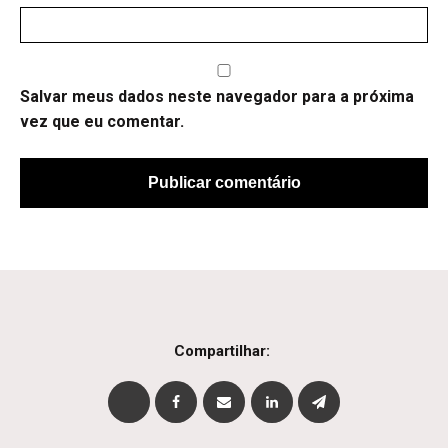
Salvar meus dados neste navegador para a próxima
vez que eu comentar.
Compartilhar: