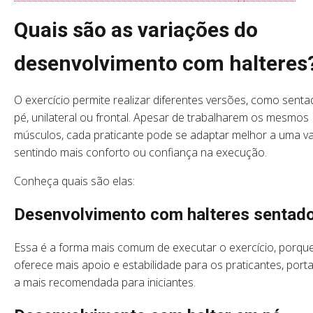
Quais são as variações do
desenvolvimento com halteres
O exercício permite realizar diferentes versões, como sent
pé, unilateral ou frontal. Apesar de trabalharem os mesmos
músculos, cada praticante pode se adaptar melhor a uma va
sentindo mais conforto ou confiança na execução.
Conheça quais são elas:
Desenvolvimento com halteres sentad
Essa é a forma mais comum de executar o exercício, porqu
oferece mais apoio e estabilidade para os praticantes, porta
a mais recomendada para iniciantes.