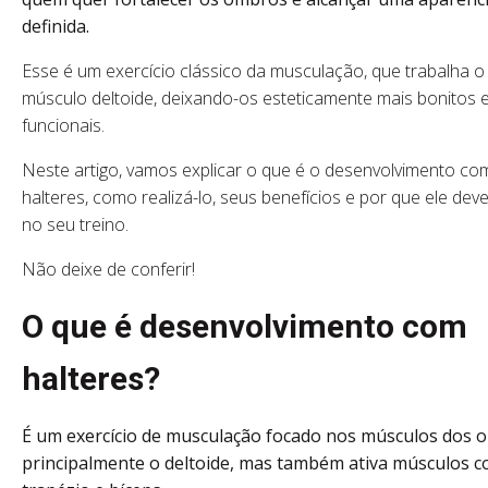
definida.
Esse é um exercício clássico da musculação, que trabalha o
músculo deltoide, deixando-os esteticamente mais bonitos 
funcionais.
Neste artigo, vamos explicar o que é o desenvolvimento co
halteres, como realizá-lo, seus benefícios e por que ele deve
no seu treino.
Não deixe de conferir!
O que é desenvolvimento com
halteres?
É um exercício de musculação focado nos músculos dos 
principalmente o deltoide, mas também ativa músculos 