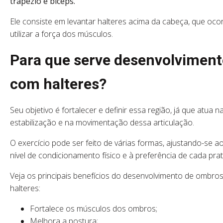
trapézio e bíceps.
Ele consiste em levantar halteres acima da cabeça, que oco
utilizar a força dos músculos.
Para que serve desenvolvimen
com halteres?
Seu objetivo é fortalecer e definir essa região, já que atua n
estabilização e na movimentação dessa articulação.
O exercício pode ser feito de várias formas, ajustando-se a
nível de condicionamento físico e à preferência de cada prat
Veja os principais benefícios do desenvolvimento de ombro
halteres:
Fortalece os músculos dos ombros;
Melhora a postura;