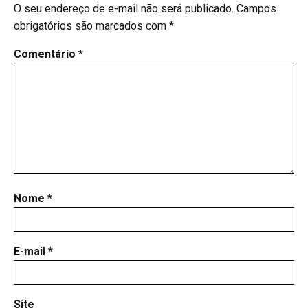
O seu endereço de e-mail não será publicado.
Campos
obrigatórios são marcados com
*
Comentário
*
Nome
*
E-mail
*
Site