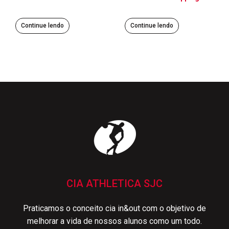
Continue lendo
Continue lendo
CIA ATHLETICA SJC
Praticamos o conceito cia in&out com o objetivo de
melhorar a vida de nossos alunos como um todo.