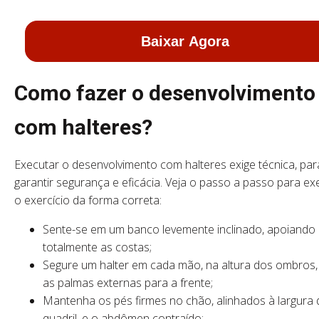
Baixar Agora
Como fazer o desenvolvimento
com halteres?
Executar o desenvolvimento com halteres exige técnica, par
garantir segurança e eficácia. Veja o passo a passo para ex
o exercício da forma correta:
Sente-se em um banco levemente inclinado, apoiando
totalmente as costas;
Segure um halter em cada mão, na altura dos ombros
as palmas externas para a frente;
Mantenha os pés firmes no chão, alinhados à largura
quadril, e o abdômen contraído;