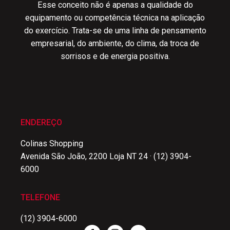
Esse conceito não é apenas a qualidade do
equipamento ou competência técnica na aplicação
do exercício. Trata-se de uma linha de pensamento
empresarial, do ambiente, do clima, da troca de
sorrisos e de energia positiva.
ENDEREÇO
Colinas Shopping
Avenida São João, 2200 Loja NT 24 · (12) 3904-
6000
TELEFONE
(12) 3904-6000