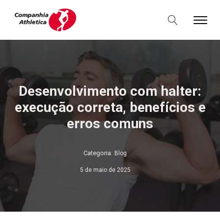
Desenvolvimento com halter:
execução correta, benefícios e
erros comuns
Categoria:
Blog
5 de maio de 2025