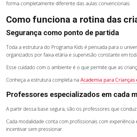
forma completamente diferente das aulas convencionais.
Como funciona a rotina das cri
Segurança como ponto de partida
Toda a estrutura do Programa Kids é pensada para o unive
organizados por faixa etária e supervisão constante em tod
Esse cuidado com o ambiente é o que permite que as crian
Conheça a estrutura completa na
Academia para Crianças
Professores especializados em cada 
A partir dessa base segura, são os professores que condu
Cada modalidade conta com profissionais com experiência em a
incentivar sem pressionar.