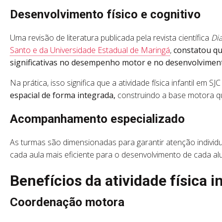
Desenvolvimento físico e cognitivo
Uma revisão de literatura publicada pela revista científica
Dia
Santo e da Universidade Estadual de Maringá
,
constatou qu
significativas no desempenho motor e no desenvolviment
Na prática, isso significa que a atividade física infantil em SJC
espacial de forma integrada,
construindo a base motora que
Acompanhamento especializado
As turmas são dimensionadas para garantir atenção individu
cada aula mais eficiente para o desenvolvimento de cada al
Benefícios da atividade física i
Coordenação motora