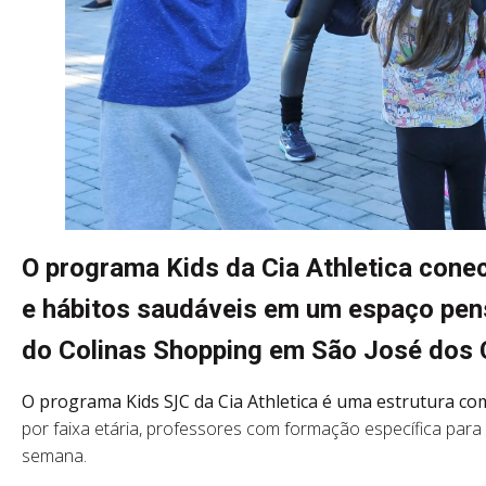
O programa Kids da Cia Athletica cone
e hábitos saudáveis em um espaço pens
do Colinas Shopping em São José dos
O programa Kids SJC da Cia Athletica é uma estrutura comp
por faixa etária, professores com formação específica para
semana.