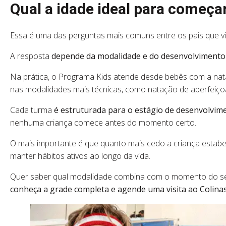
Qual a idade ideal para começar
Essa é uma das perguntas mais comuns entre os pais que visi
A resposta
depende da modalidade e do desenvolvimento 
Na prática, o Programa Kids atende desde bebês com a nat
nas modalidades mais técnicas, como natação de aperfeiç
Cada turma
é estruturada para o estágio de desenvolvim
nenhuma criança comece antes do momento certo.
O mais importante é que quanto mais cedo a criança estab
manter hábitos ativos ao longo da vida.
Quer saber qual modalidade combina com o momento do seu f
conheça a grade completa e agende uma visita ao Colina