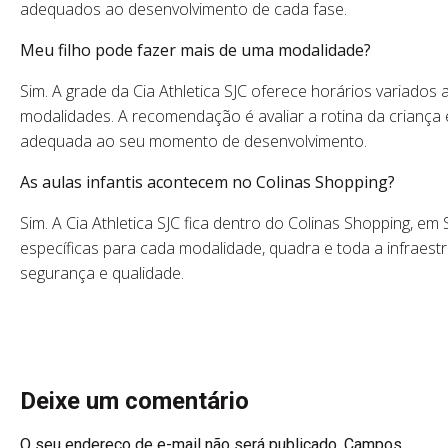
adequados ao desenvolvimento de cada fase.
Meu filho pode fazer mais de uma modalidade?
Sim. A grade da Cia Athletica SJC oferece horários variados
modalidades. A recomendação é avaliar a rotina da criança
adequada ao seu momento de desenvolvimento.
As aulas infantis acontecem no Colinas Shopping?
Sim. A Cia Athletica SJC fica dentro do Colinas Shopping, e
específicas para cada modalidade, quadra e toda a infraes
segurança e qualidade.
Deixe um comentário
O seu endereço de e-mail não será publicado.
Campos