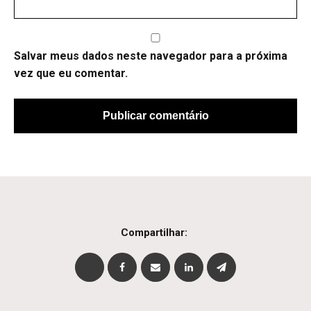
Salvar meus dados neste navegador para a próxima
vez que eu comentar.
Compartilhar: