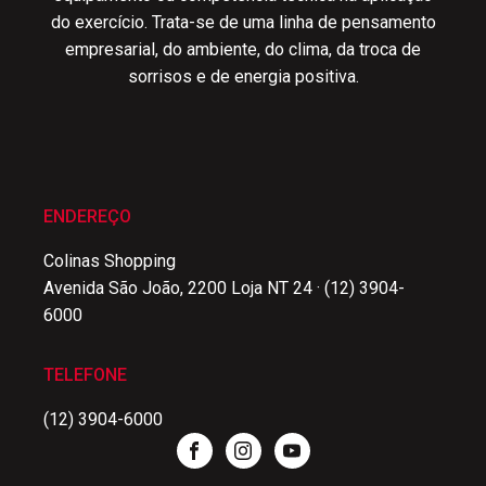
do exercício. Trata-se de uma linha de pensamento
empresarial, do ambiente, do clima, da troca de
sorrisos e de energia positiva.
ENDEREÇO
Colinas Shopping
Avenida São João, 2200 Loja NT 24 · (12) 3904-
6000
TELEFONE
(12) 3904-6000