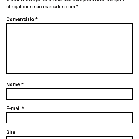
obrigatórios são marcados com
*
Comentário
*
Nome
*
E-mail
*
Site