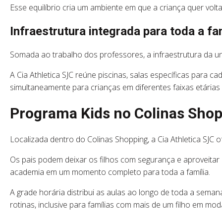
Esse equilíbrio cria um ambiente em que a criança quer volta
Infraestrutura integrada para toda a fa
Somada ao trabalho dos professores, a infraestrutura da u
A Cia Athletica SJC reúne piscinas, salas específicas para
simultaneamente para crianças em diferentes faixas etárias
Programa Kids no Colinas Shopp
Localizada dentro do Colinas Shopping, a Cia Athletica SJC of
Os pais podem deixar os filhos com segurança e aproveitar 
academia em um momento completo para toda a família.
A grade horária distribui as aulas ao longo de toda a sema
rotinas, inclusive para famílias com mais de um filho em moda