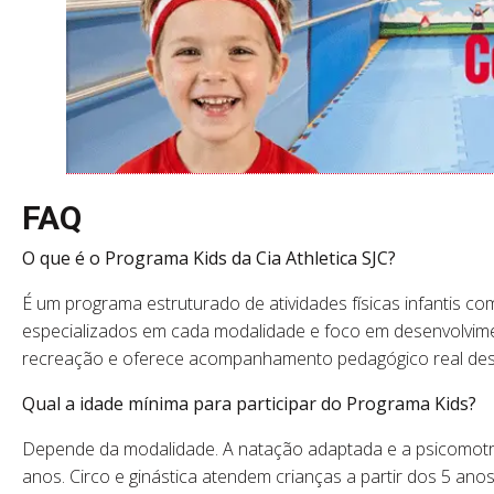
FAQ
O que é o Programa Kids da Cia Athletica SJC?
É um programa estruturado de atividades físicas infantis co
especializados em cada modalidade e foco em desenvolviment
recreação e oferece acompanhamento pedagógico real desd
Qual a idade mínima para participar do Programa Kids?
Depende da modalidade. A natação adaptada e a psicomotri
anos. Circo e ginástica atendem crianças a partir dos 5 anos