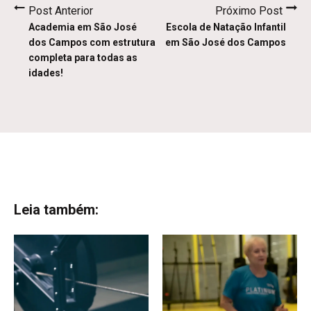
Post Anterior
Próximo Post
Academia em São José
Escola de Natação Infantil
dos Campos com estrutura
em São José dos Campos
completa para todas as
idades!
Leia também: