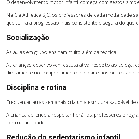
O desenvolvimento motor infantil começa com gestos simpl
Na Cia Athletica SJC, os professores de cada modalidade sa
que torna a progressão mais consistente e segura do que 
Socialização
As aulas em grupo ensinam muito além da técnica.
As crianças desenvolvem escuta ativa, respeito ao colega, es
diretamente no comportamento escolar e nos outros ambien
Disciplina e rotina
Frequentar aulas semanais cria uma estrutura saudável de
A criança aprende a respeitar horários, professores e regra
com naturalidade.
Redução do sedentarismo infantil