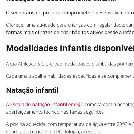
O sedentarismo precoce compromete o desenvolvimento mo
Oferecer uma atividade para crianças com regularidade, va
formas mais eficazes de criar hábitos ativos desde a infân
Modalidades infantis disponíve
A Cia Athletica SJC oferece modalidades distribuídas por faix
Cada uma trabalha habilidades específicas e se complemen
Natação infantil
A
Escola de natação infantil em SJC
começa com a adaptação
aperfeiçoamento técnico nas faixas seguintes.
A piscina aquecida, com temperatura da água entre 29°C e 
sobre a estrutura e a metodologia, acesse a