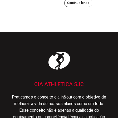
Continue lendo
CIA ATHLETICA SJC
Praticamos o conceito cia in&out com o objetivo de
melhorar a vida de nossos alunos como um todo.
Esse conceito não é apenas a qualidade do
equipamento ou competência técnica na aplicação