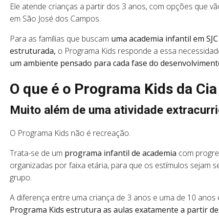
Ele atende crianças a partir dos 3 anos, com opções que v
em São José dos Campos.
Para as famílias que buscam
uma academia infantil em S
estruturada,
o Programa Kids responde a essa necessidade
um ambiente pensado para cada fase do desenvolvimento 
O que é o Programa Kids da Cia
Muito além de uma atividade extracurri
O Programa Kids não é recreação.
Trata-se de um
programa infantil de academia
com progre
organizadas por faixa etária, para que os estímulos sejam
grupo.
A diferença entre uma criança de 3 anos e uma de 10 anos 
Programa Kids estrutura as aulas exatamente a partir d