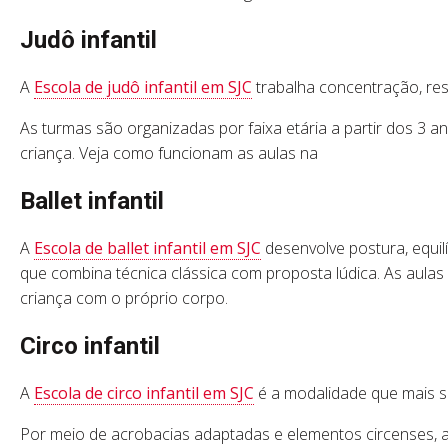
Judô infantil
A
Escola de judô infantil em SJC
trabalha concentração, res
As turmas são organizadas por faixa etária a partir dos 3 
criança. Veja como funcionam as aulas na
Ballet infantil
A
Escola de ballet infantil em SJC
desenvolve postura, equil
que combina técnica clássica com proposta lúdica. As aula
criança com o próprio corpo.
Circo infantil
A
Escola de circo infantil em SJC
é a modalidade que mais s
Por meio de acrobacias adaptadas e elementos circenses, a