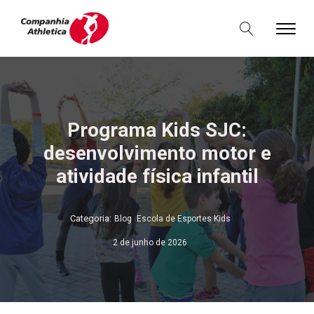
Programa Kids SJC:
desenvolvimento motor e
atividade física infantil
,
Categoria:
Blog
Escola de Esportes Kids
2 de junho de 2026