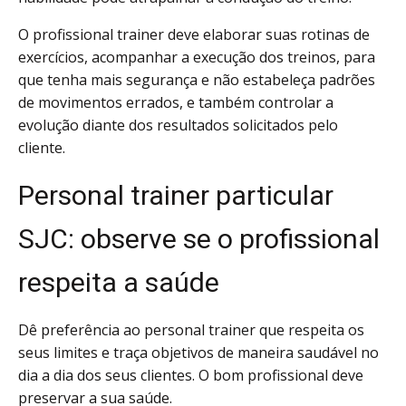
O profissional trainer deve elaborar suas rotinas de
exercícios, acompanhar a execução dos treinos, para
que tenha mais segurança e não estabeleça padrões
de movimentos errados, e também controlar a
evolução diante dos resultados solicitados pelo
cliente.
Personal trainer particular
SJC: observe se o profissional
respeita a saúde
Dê preferência ao personal trainer
que respeita os
seus limites e traça objetivos de maneira saudável no
dia a dia dos seus clientes. O bom profissional deve
preservar a sua saúde.