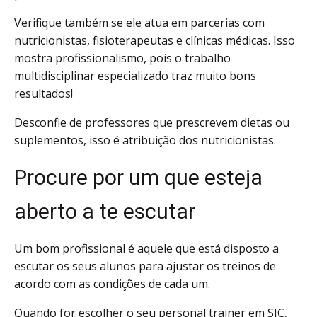
Verifique também se ele atua em parcerias com
nutricionistas, fisioterapeutas e clínicas médicas. Isso
mostra profissionalismo, pois o trabalho
multidisciplinar especializado traz muito bons
resultados!
Desconfie de professores que prescrevem dietas ou
suplementos, isso é atribuição dos nutricionistas.
Procure por um que esteja
aberto a te escutar
Um bom profissional é aquele que está disposto a
escutar os seus alunos para ajustar os treinos de
acordo com as condições de cada um.
Quando for escolher o seu personal trainer em SJC,