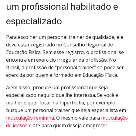
um profissional habilitado e
especializado
Para escolher um
personal trainer
de qualidade, ele
deve estar registrado no Conselho Regional de
Educação Física. Sem esse registro, o profissional se
encontra em exercício irregular da profissão.
No
Brasil, a profissão de “personal trainer” só pode ser
exercida por quem é formado em Educação Física.
Além disso, procure um profissional que seja
especializado naquilo que lhe interessa. Se você é
mulher e quer focar na hipertrofia, por exemplo,
busque um personal trainer que seja especialista em
musculação feminina
. O mesmo vale para
musculação
de idosos
e até para quem deseja emagrecer.