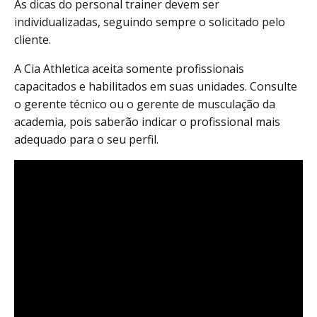
As dicas do personal trainer devem ser
individualizadas, seguindo sempre o solicitado pelo
cliente.
A Cia Athletica aceita somente profissionais
capacitados e habilitados em suas unidades. Consulte
o gerente técnico ou o gerente de musculação da
academia, pois saberão indicar o profissional mais
adequado para o seu perfil.