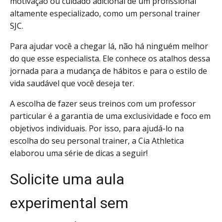
motivação ou cuidado adicional de um profissional
altamente especializado, como um
personal trainer
SJC
.
Para ajudar você a chegar lá, não há ninguém melhor
do que esse especialista. Ele conhece os atalhos dessa
jornada para a mudança de hábitos e para o estilo de
vida saudável que você deseja ter.
A escolha de fazer seus treinos com um professor
particular é a garantia de uma exclusividade e foco em
objetivos individuais. Por isso, para ajudá-lo na
escolha do seu personal trainer, a Cia Athletica
elaborou uma série de dicas a seguir!
Solicite uma aula
experimental sem