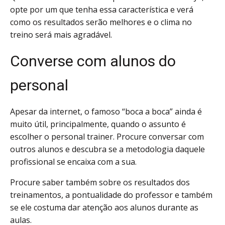
opte por um que tenha essa característica e verá
como os resultados serão melhores e o clima no
treino será mais agradável.
Converse com alunos do
personal
Apesar da internet, o famoso “boca a boca” ainda é
muito útil, principalmente, quando o assunto é
escolher o personal trainer. Procure conversar com
outros alunos e descubra se a metodologia daquele
profissional se encaixa com a sua.
Procure saber também sobre os resultados dos
treinamentos, a pontualidade do professor e também
se ele costuma dar atenção aos alunos durante as
aulas.