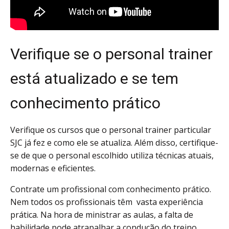
Verifique se o personal trainer
está atualizado e se tem
conhecimento prático
Verifique os cursos que o personal trainer particular
SJC já fez e como ele se atualiza. Além disso, certifique-
se de que o personal escolhido utiliza técnicas atuais,
modernas e eficientes.
Contrate um profissional com conhecimento prático.
Nem todos os profissionais têm vasta experiência
prática. Na hora de ministrar as aulas, a falta de
habilidade pode atrapalhar a condução do treino.