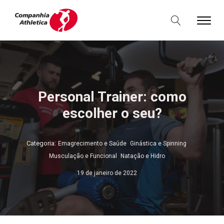
Personal Trainer: como
escolher o seu?
,
,
Categoria:
Emagrecimento e Saúde
Ginástica e Spinning
,
Musculação e Funcional
Natação e Hidro
19 de janeiro de 2022