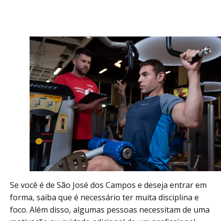
Se você é de São José dos Campos e deseja entrar em
forma, saiba que é necessário ter muita disciplina e
foco. Além disso, algumas pessoas necessitam de uma