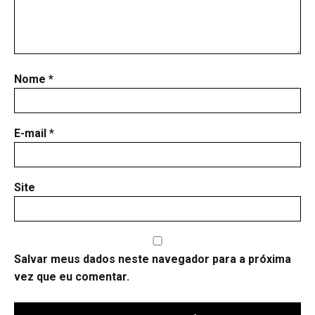
Nome
*
E-mail
*
Site
Salvar meus dados neste navegador para a próxima
vez que eu comentar.