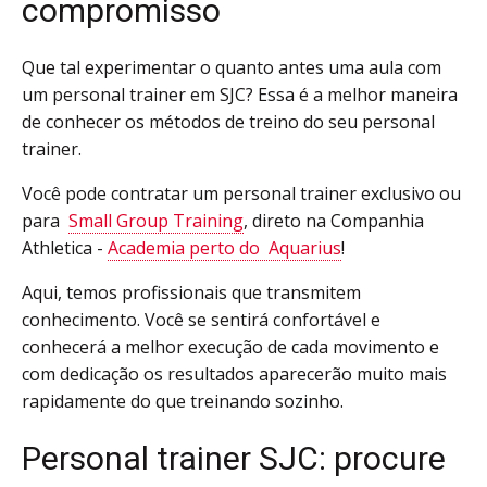
compromisso
Que tal experimentar o quanto antes uma aula com
um
personal trainer em SJC
? Essa é a melhor maneira
de conhecer os métodos de treino do seu personal
trainer.
Você pode contratar um personal trainer exclusivo ou
para
Small Group Training
, direto na Companhia
Athletica -
Academia perto do Aquarius
!
Aqui, temos profissionais que transmitem
conhecimento. Você se sentirá confortável e
conhecerá a melhor execução de cada movimento e
com dedicação os resultados aparecerão muito mais
rapidamente do que treinando sozinho.
Personal trainer SJC: procure