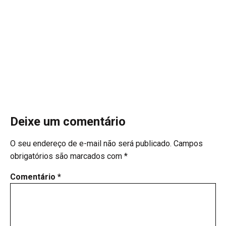
Deixe um comentário
O seu endereço de e-mail não será publicado.
Campos
obrigatórios são marcados com
*
Comentário
*