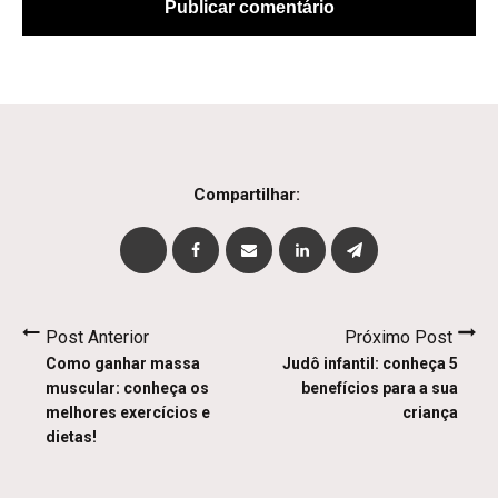
Compartilhar:
Post Anterior
Próximo Post
Como ganhar massa
Judô infantil: conheça 5
muscular: conheça os
benefícios para a sua
melhores exercícios e
criança
dietas!