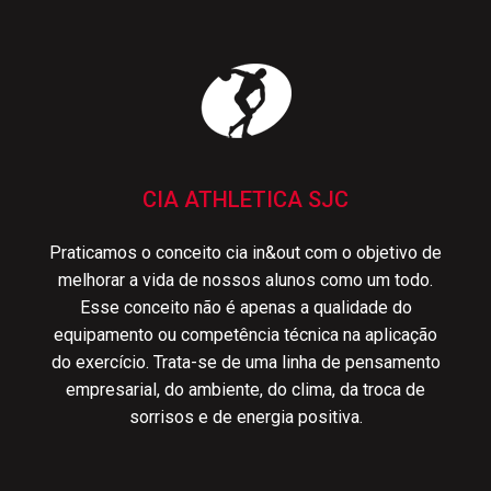
CIA ATHLETICA SJC
Praticamos o conceito cia in&out com o objetivo de
melhorar a vida de nossos alunos como um todo.
Esse conceito não é apenas a qualidade do
equipamento ou competência técnica na aplicação
do exercício. Trata-se de uma linha de pensamento
empresarial, do ambiente, do clima, da troca de
sorrisos e de energia positiva.